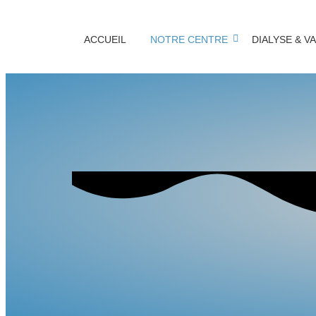
ACCUEIL
NOTRE CENTRE
DIALYSE & V