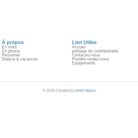
À propos
Lien Utiles
En mots
Accueil
En photos
politique de confidentialité
Personnel
Contactez-nous
Dialyse & vacances
Prendre rendez-vous
Equipements
© 2024 Created by
Amtic Maroc